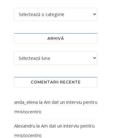
ARHIVĂ
COMENTARII RECENTE
anda_elena
la
Am dat un interviu pentru
Hristocentric
Alexandru
la
Am dat un interviu pentru
Hristocentric