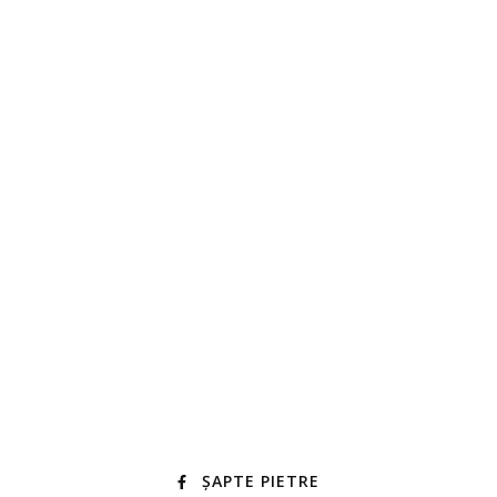
ȘAPTE PIETRE