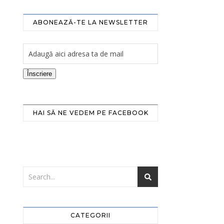
ABONEAZĂ-TE LA NEWSLETTER
Înscriere
HAI SĂ NE VEDEM PE FACEBOOK
CATEGORII