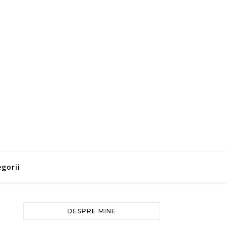
gorii
DESPRE MINE