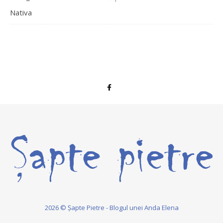
Nativa
2026 © Șapte Pietre - Blogul unei Anda Elena