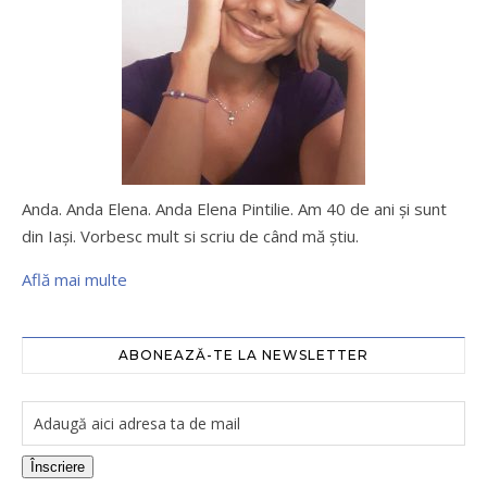
Anda. Anda Elena. Anda Elena Pintilie. Am 40 de ani şi sunt
din Iaşi. Vorbesc mult si scriu de când mă ştiu.
Află mai multe
ABONEAZĂ-TE LA NEWSLETTER
Înscriere