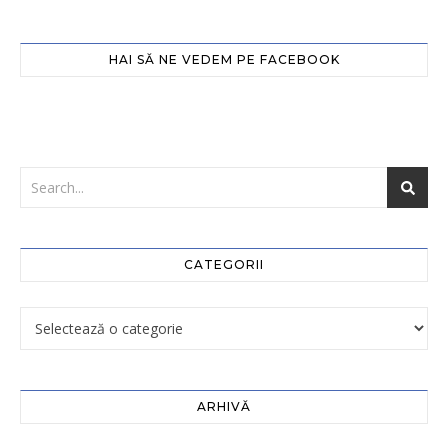
HAI SĂ NE VEDEM PE FACEBOOK
CATEGORII
ARHIVĂ