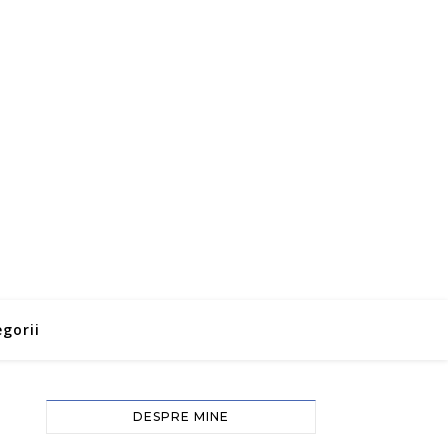
gorii
DESPRE MINE