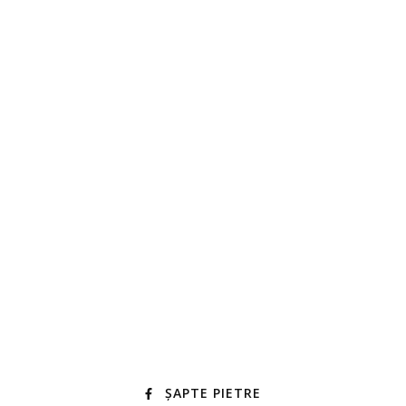
ȘAPTE PIETRE