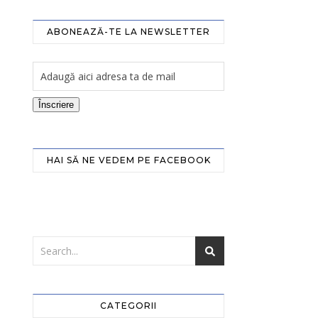
ABONEAZĂ-TE LA NEWSLETTER
Înscriere
HAI SĂ NE VEDEM PE FACEBOOK
CATEGORII