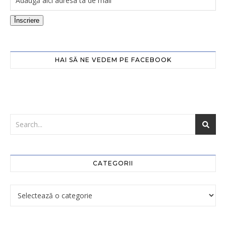
Înscriere
HAI SĂ NE VEDEM PE FACEBOOK
CATEGORII