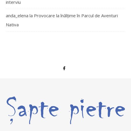
interviu
anda_elena
la
Provocare la înălțime în Parcul de Aventuri
Nativa