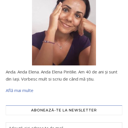
Anda. Anda Elena. Anda Elena Pintilie. Am 40 de ani şi sunt
din Iaşi. Vorbesc mult si scriu de când mă ştiu.
Află mai multe
ABONEAZĂ-TE LA NEWSLETTER