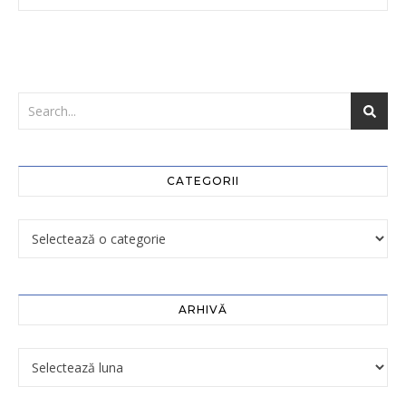
CATEGORII
ARHIVĂ