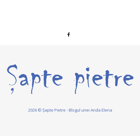
2026 © Șapte Pietre - Blogul unei Anda Elena