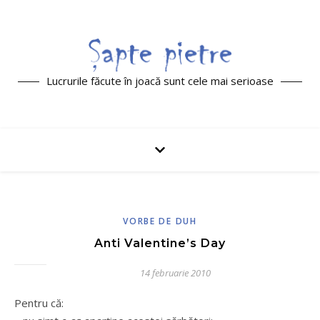
Lucrurile făcute în joacă sunt cele mai serioase
VORBE DE DUH
Anti Valentine’s Day
14 februarie 2010
Pentru că: