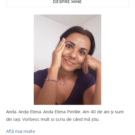
DESPRE MINE
Anda. Anda Elena. Anda Elena Pintilie. Am 40 de ani şi sunt
din Iaşi. Vorbesc mult si scriu de când mă ştiu.
Află mai multe