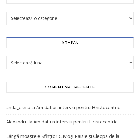
ARHIVĂ
COMENTARII RECENTE
anda_elena
la
Am dat un interviu pentru Hristocentric
Alexandru
la
Am dat un interviu pentru Hristocentric
Lângă moaștele Sfinților Cuvioși Paisie și Cleopa de la