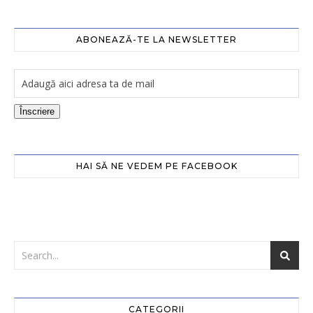
ABONEAZĂ-TE LA NEWSLETTER
Înscriere
HAI SĂ NE VEDEM PE FACEBOOK
CATEGORII