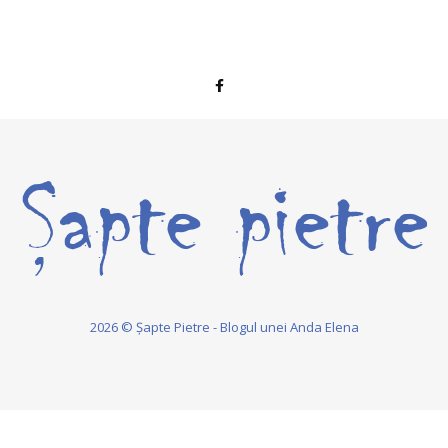
2026 © Șapte Pietre - Blogul unei Anda Elena