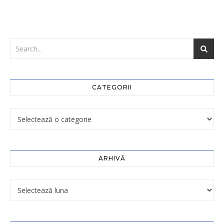
CATEGORII
ARHIVĂ