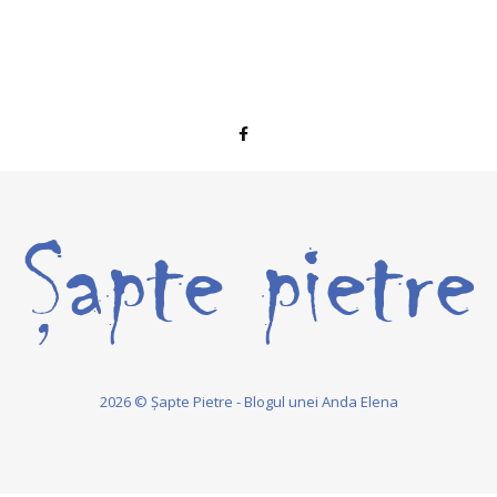
2026 © Șapte Pietre - Blogul unei Anda Elena