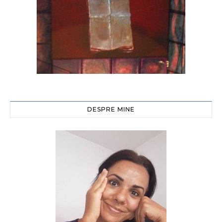
DESPRE MINE