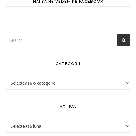
HAI SĂ NE VEDEM PE FACEBOOK
CATEGORII
ARHIVĂ