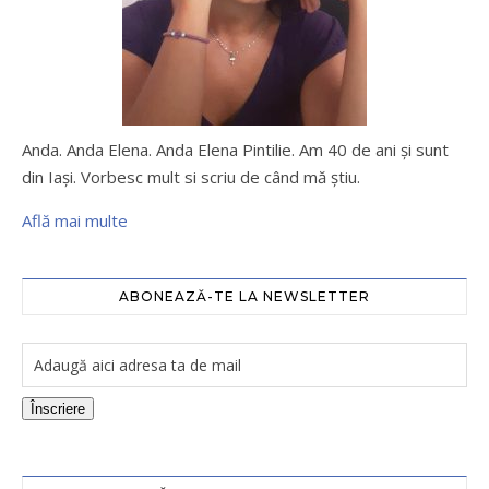
Anda. Anda Elena. Anda Elena Pintilie. Am 40 de ani şi sunt
din Iaşi. Vorbesc mult si scriu de când mă ştiu.
Află mai multe
ABONEAZĂ-TE LA NEWSLETTER
Înscriere