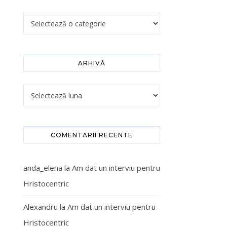
ARHIVĂ
COMENTARII RECENTE
anda_elena
la
Am dat un interviu pentru
Hristocentric
Alexandru
la
Am dat un interviu pentru
Hristocentric