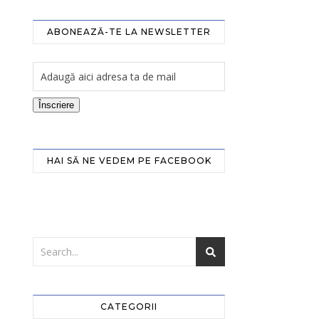
ABONEAZĂ-TE LA NEWSLETTER
Înscriere
HAI SĂ NE VEDEM PE FACEBOOK
CATEGORII