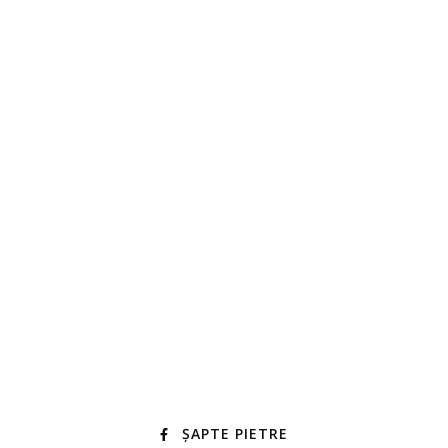
ȘAPTE PIETRE