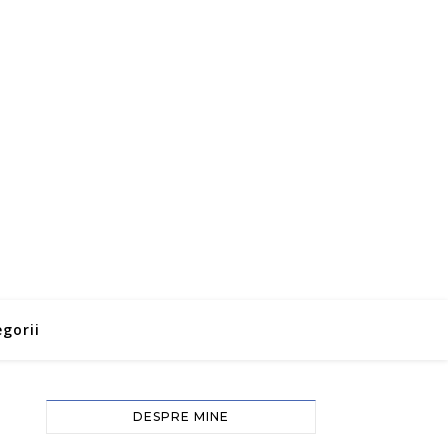
gorii
DESPRE MINE