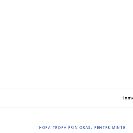
Hom
,
HOPA TROPA PRIN ORAŞ
PENTRU MINTE