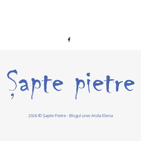
2026 © Șapte Pietre - Blogul unei Anda Elena