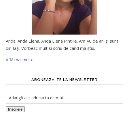
Anda. Anda Elena. Anda Elena Pintilie. Am 40 de ani şi sunt
din Iaşi. Vorbesc mult si scriu de când mă ştiu.
Află mai multe
ABONEAZĂ-TE LA NEWSLETTER
Înscriere