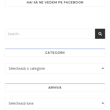
HAI SĂ NE VEDEM PE FACEBOOK
CATEGORII
ARHIVĂ