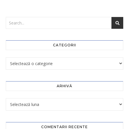
CATEGORII
ARHIVĂ
COMENTARII RECENTE