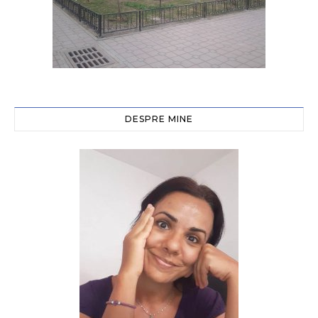
DESPRE MINE