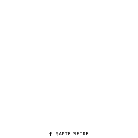
ȘAPTE PIETRE