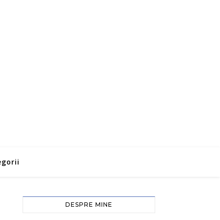
gorii
DESPRE MINE