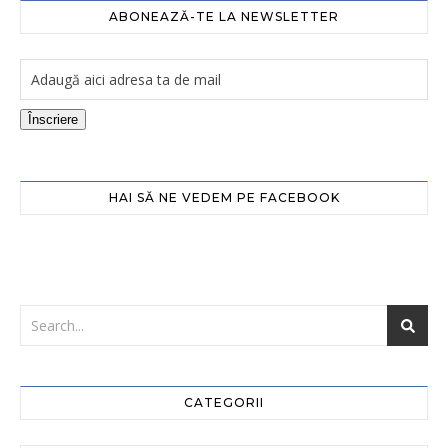
ABONEAZĂ-TE LA NEWSLETTER
Înscriere
HAI SĂ NE VEDEM PE FACEBOOK
CATEGORII