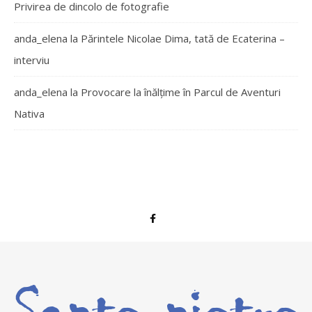
Privirea de dincolo de fotografie
anda_elena
la
Părintele Nicolae Dima, tată de Ecaterina –
interviu
anda_elena
la
Provocare la înălțime în Parcul de Aventuri
Nativa