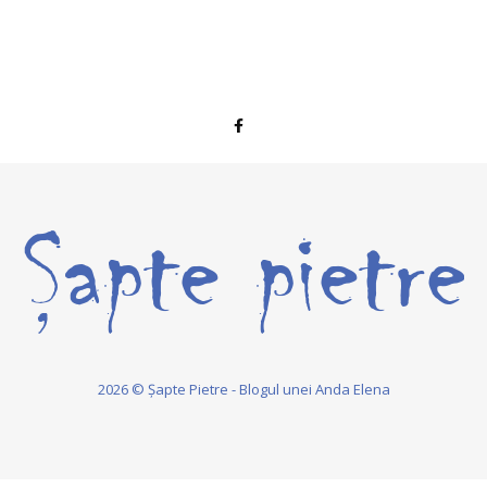
2026 © Șapte Pietre - Blogul unei Anda Elena