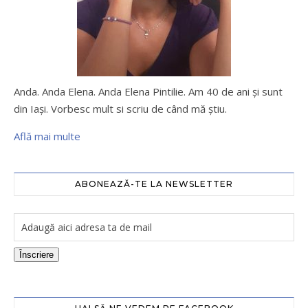
Anda. Anda Elena. Anda Elena Pintilie. Am 40 de ani şi sunt
din Iaşi. Vorbesc mult si scriu de când mă ştiu.
Află mai multe
ABONEAZĂ-TE LA NEWSLETTER
Înscriere