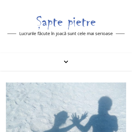
Lucrurile făcute în joacă sunt cele mai serioase