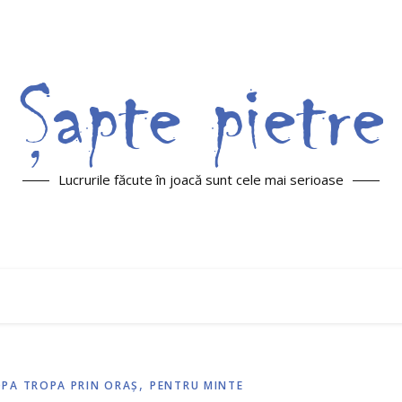
Lucrurile făcute în joacă sunt cele mai serioase
,
PA TROPA PRIN ORAŞ
PENTRU MINTE