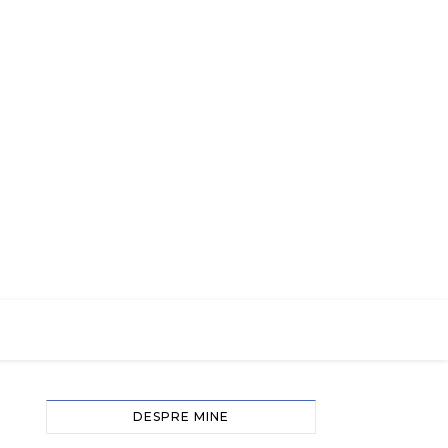
DESPRE MINE