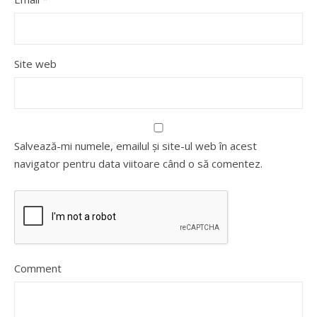
Site web
Salvează-mi numele, emailul și site-ul web în acest
navigator pentru data viitoare când o să comentez.
Comment