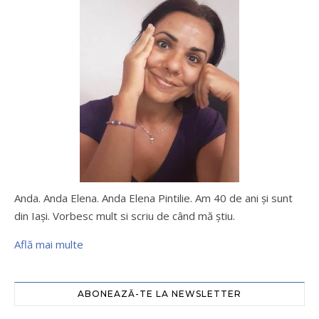
Anda. Anda Elena. Anda Elena Pintilie. Am 40 de ani şi sunt
din Iaşi. Vorbesc mult si scriu de când mă ştiu.
Află mai multe
ABONEAZĂ-TE LA NEWSLETTER