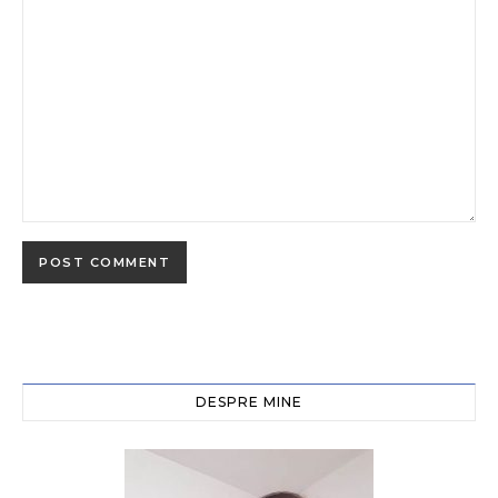
DESPRE MINE