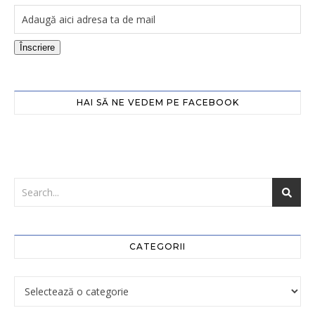
Înscriere
HAI SĂ NE VEDEM PE FACEBOOK
CATEGORII