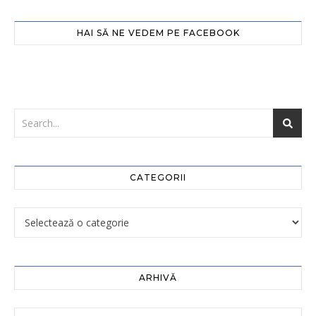
HAI SĂ NE VEDEM PE FACEBOOK
CATEGORII
ARHIVĂ