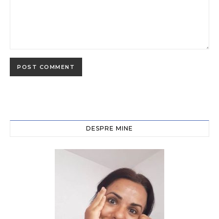
DESPRE MINE