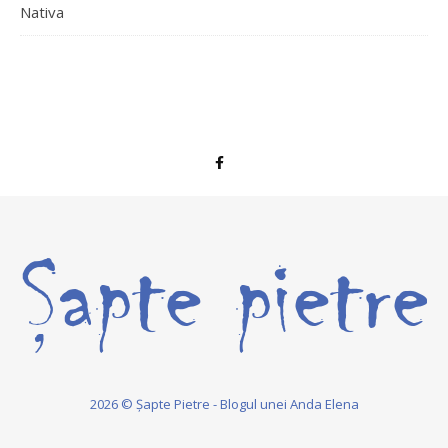
Nativa
2026 © Șapte Pietre - Blogul unei Anda Elena