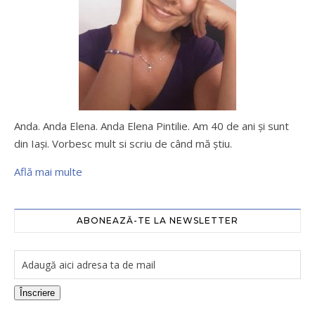
Anda. Anda Elena. Anda Elena Pintilie. Am 40 de ani şi sunt
din Iaşi. Vorbesc mult si scriu de când mă ştiu.
Află mai multe
ABONEAZĂ-TE LA NEWSLETTER
Înscriere