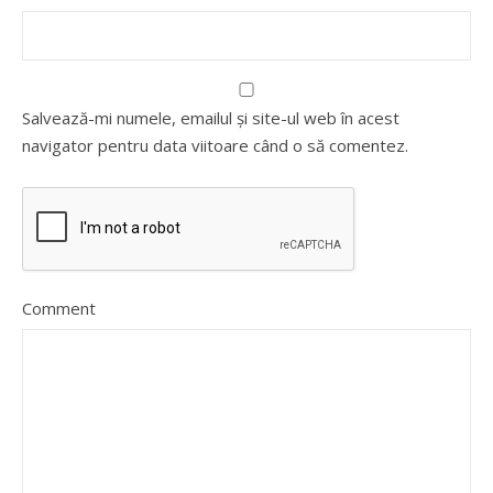
Salvează-mi numele, emailul și site-ul web în acest
navigator pentru data viitoare când o să comentez.
Comment