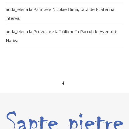
anda_elena
la
Părintele Nicolae Dima, tată de Ecaterina –
interviu
anda_elena
la
Provocare la înălțime în Parcul de Aventuri
Nativa