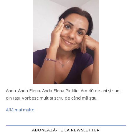
Anda. Anda Elena. Anda Elena Pintilie. Am 40 de ani şi sunt
din Iaşi. Vorbesc mult si scriu de când mă ştiu.
Află mai multe
ABONEAZĂ-TE LA NEWSLETTER