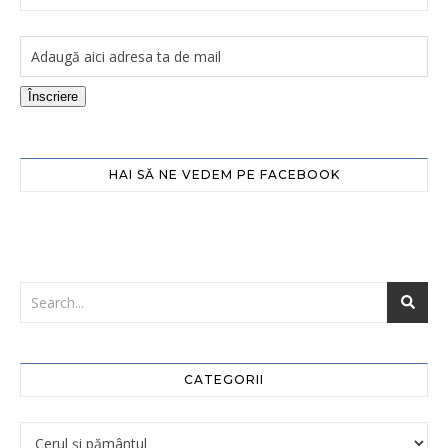
Înscriere
HAI SĂ NE VEDEM PE FACEBOOK
CATEGORII