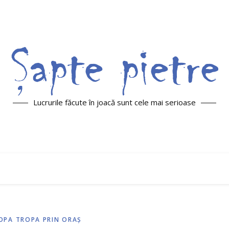
Lucrurile făcute în joacă sunt cele mai serioase
OPA TROPA PRIN ORAŞ