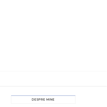
DESPRE MINE