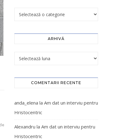
ARHIVĂ
COMENTARII RECENTE
anda_elena
la
Am dat un interviu pentru
Hristocentric
de
Alexandru
la
Am dat un interviu pentru
Hristocentric