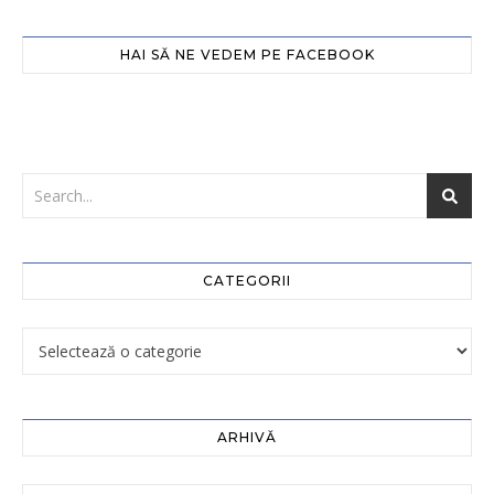
HAI SĂ NE VEDEM PE FACEBOOK
CATEGORII
ARHIVĂ