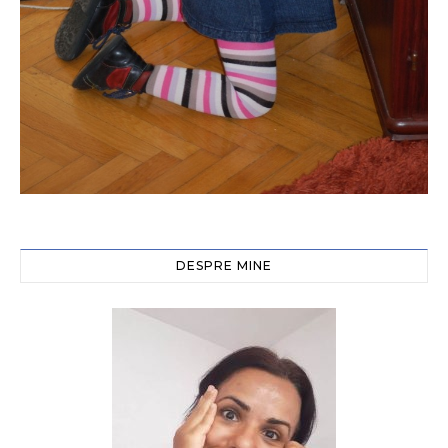
DESPRE MINE