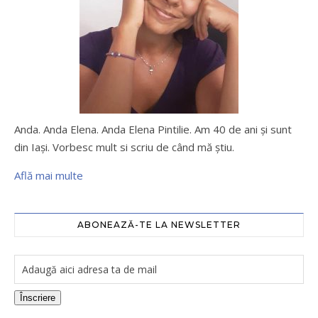
Anda. Anda Elena. Anda Elena Pintilie. Am 40 de ani şi sunt
din Iaşi. Vorbesc mult si scriu de când mă ştiu.
Află mai multe
ABONEAZĂ-TE LA NEWSLETTER
Înscriere