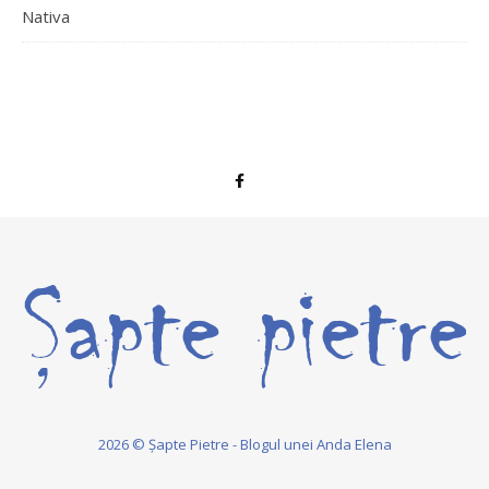
Nativa
2026 © Șapte Pietre - Blogul unei Anda Elena