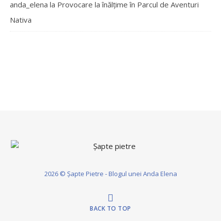
anda_elena
la
Provocare la înălțime în Parcul de Aventuri
Nativa
2026 © Șapte Pietre - Blogul unei Anda Elena
BACK TO TOP