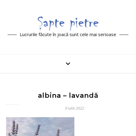
Lucrurile făcute în joacă sunt cele mai serioase
albina – lavandă
9 iulie 2022