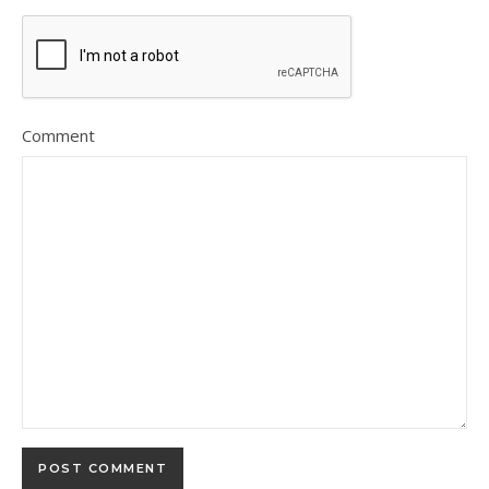
Comment