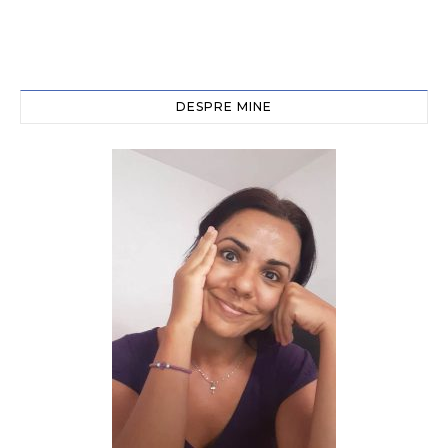
DESPRE MINE