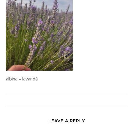
albina – lavandă
LEAVE A REPLY