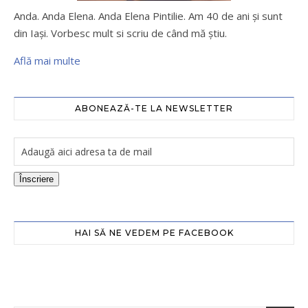
Anda. Anda Elena. Anda Elena Pintilie. Am 40 de ani şi sunt
din Iaşi. Vorbesc mult si scriu de când mă ştiu.
Află mai multe
ABONEAZĂ-TE LA NEWSLETTER
Înscriere
HAI SĂ NE VEDEM PE FACEBOOK