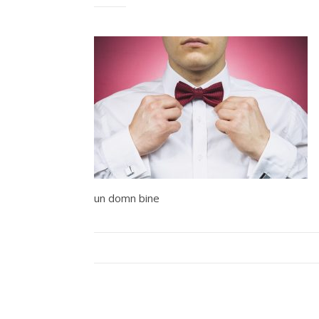
un domn bine