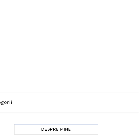
gorii
DESPRE MINE