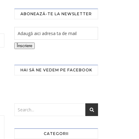
ABONEAZĂ-TE LA NEWSLETTER
Înscriere
HAI SĂ NE VEDEM PE FACEBOOK
CATEGORII