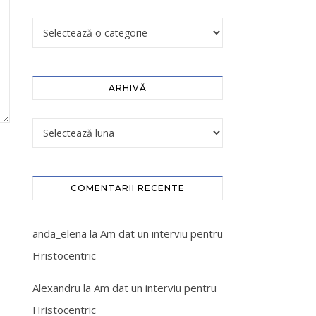
ARHIVĂ
COMENTARII RECENTE
anda_elena
la
Am dat un interviu pentru
Hristocentric
Alexandru
la
Am dat un interviu pentru
Hristocentric