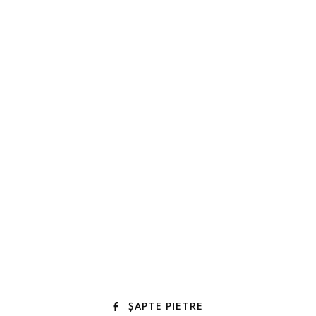
ȘAPTE PIETRE