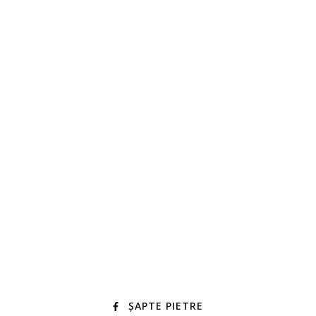
ȘAPTE PIETRE