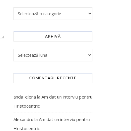
ARHIVĂ
COMENTARII RECENTE
anda_elena
la
Am dat un interviu pentru
Hristocentric
Alexandru
la
Am dat un interviu pentru
Hristocentric