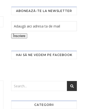
ABONEAZĂ-TE LA NEWSLETTER
Înscriere
HAI SĂ NE VEDEM PE FACEBOOK
CATEGORII