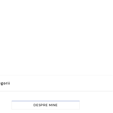
gorii
DESPRE MINE