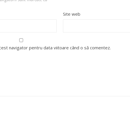
Site web
acest navigator pentru data viitoare când o să comentez.