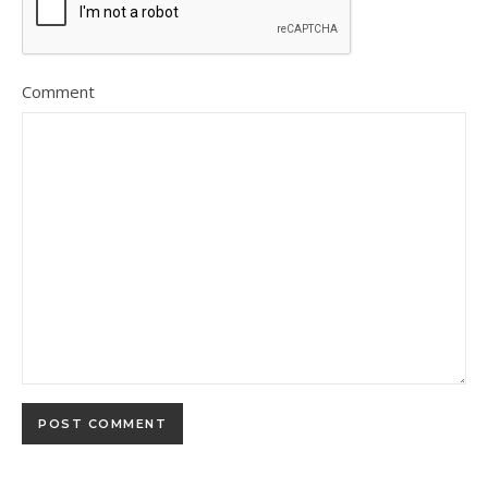
Comment