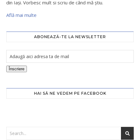
din Iaşi. Vorbesc mult si scriu de când mă ştiu.
Află mai multe
ABONEAZĂ-TE LA NEWSLETTER
Înscriere
HAI SĂ NE VEDEM PE FACEBOOK