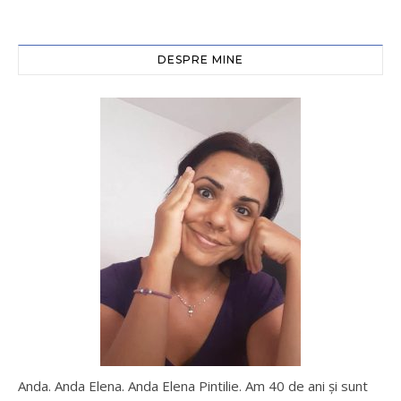
DESPRE MINE
Anda. Anda Elena. Anda Elena Pintilie. Am 40 de ani şi sunt