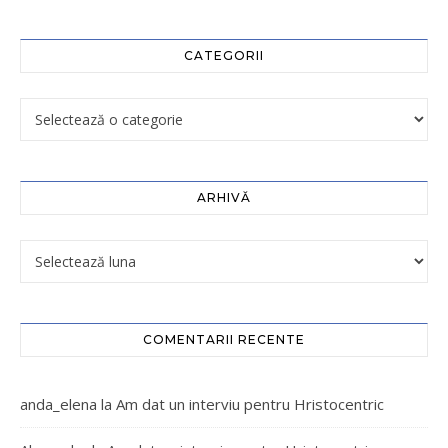
CATEGORII
ARHIVĂ
COMENTARII RECENTE
anda_elena
la
Am dat un interviu pentru Hristocentric