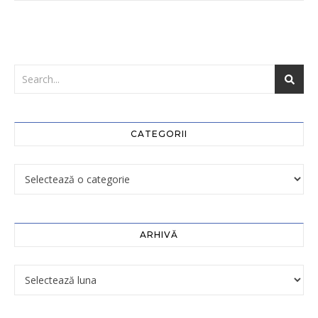
CATEGORII
ARHIVĂ