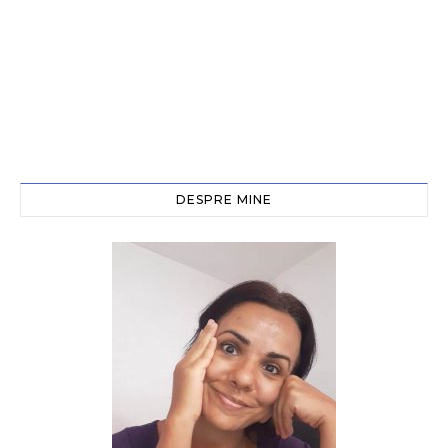
DESPRE MINE