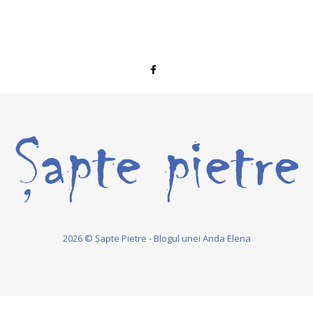
2026 © Șapte Pietre - Blogul unei Anda Elena